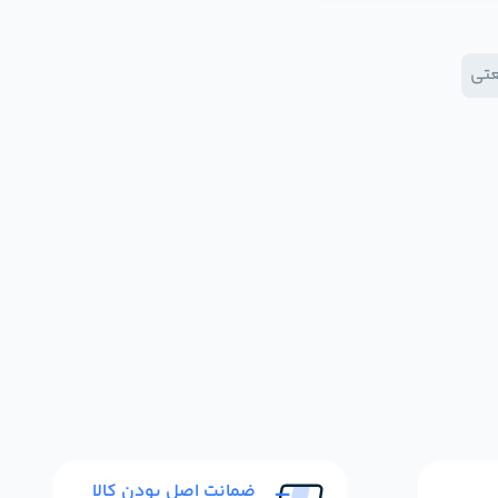
عتی
ضمانت اصل بودن کالا