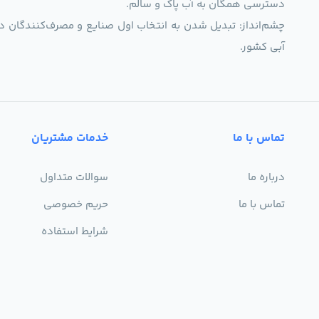
دسترسی همگان به آب پاک و سالم.
چشم‌انداز: تبدیل شدن به انتخاب اول صنایع و مصرف‌کنندگان د
آبی کشور.
تماس با ما
خدمات مشتریان
درباره ما
سوالات متداول
تماس با ما
حریم خصوصی
شرایط استفاده