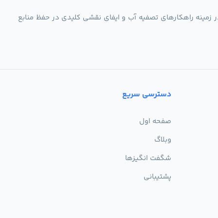
ر زمینه راهکارهای تصفیه آب و ایفای نقشی کلیدی در حفظ منابع
دسترسی سریع
صفحه اول
وبلاگ
شگفت انگیزها
پشتیبانی