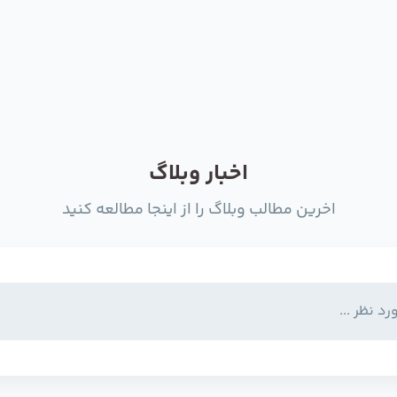
اخبار وبلاگ
اخرین مطالب وبلاگ را از اینجا مطالعه کنید