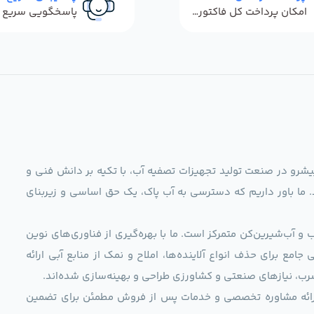
امکان پرداخت کل فاکتور در محل
ag)، به عنوان مجموعه‌ای پیشرو در صنعت تولید تجهیزات تصفیه آب، با تکیه بر دانش فنی و
د. ما باور داریم که دسترسی به آب پاک، یک حق اساسی و زیربنای
و آب‌شیرین‌کن متمرکز است. ما با بهره‌گیری از فناوری‌های نوین
 راهکارهایی جامع برای حذف انواع آلاینده‌ها، املاح و نمک از منابع آبی ارائه
رب، نیازهای صنعتی و کشاورزی طراحی و بهینه‌سازی شده‌اند.
ی، ارائه مشاوره تخصصی و خدمات پس از فروش مطمئن برای تضمین