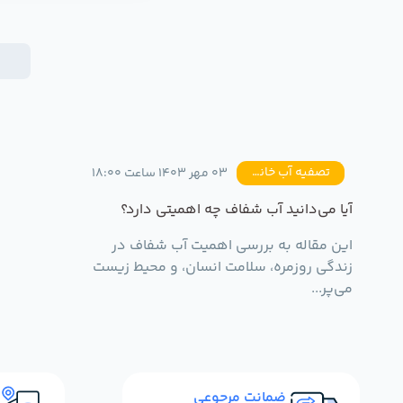
تصفیه آب خانگی
03 مهر 1403 ساعت 18:00
آیا می‌دانید آب شفاف چه اهمیتی دارد؟
این مقاله به بررسی اهمیت آب شفاف در
زندگی روزمره، سلامت انسان، و محیط زیست
می‌پر...
ضمانت مرجوعی