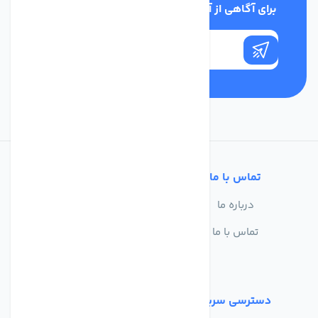
برای آگاهی از آخرین اخبار در خبرنامه ما عضو شوید
تماس با ما
خدمات مشتریان
درباره ما
سوالات متداول
تماس با ما
حریم خصوصی
شرایط استفاده
دسترسی سریع