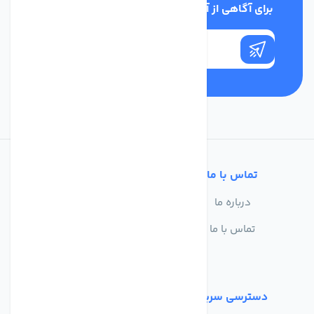
برای آگاهی از آخرین اخبار در خبرنامه ما عضو شوید
تماس با ما
خدمات مشتریان
درباره ما
سوالات متداول
تماس با ما
حریم خصوصی
شرایط استفاده
دسترسی سریع