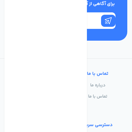
برای آگاهی از آخرین اخبار در خبرنامه ما عضو شوید
تماس با ما
خدمات مشتریان
درباره ما
سوالات متداول
تماس با ما
حریم خصوصی
شرایط استفاده
دسترسی سریع