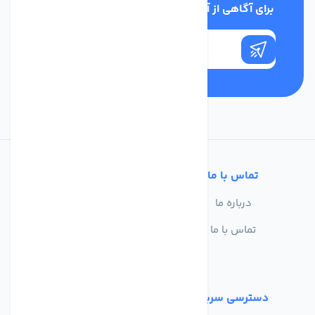
برای آگاهی از آخرین اخبار در خبرنامه ما عضو شوید
تماس با ما
خدمات مشتریان
درباره ما
سوالات متداول
تماس با ما
حریم خصوصی
شرایط استفاده
دسترسی سریع