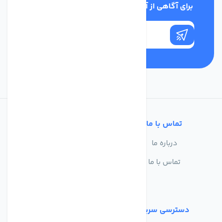
برای آگاهی از آخرین اخبار در خبرنامه ما عضو شوید
تماس با ما
خدمات مشتریان
درباره ما
سوالات متداول
تماس با ما
حریم خصوصی
شرایط استفاده
دسترسی سریع