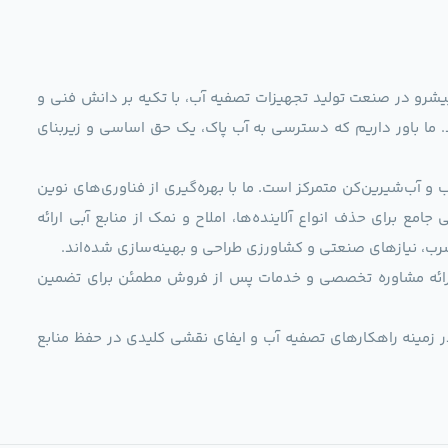
ag)، به عنوان مجموعه‌ای پیشرو در صنعت تولید تجهیزات تصفیه آب، با تکیه بر دانش فنی و
د. ما باور داریم که دسترسی به آب پاک، یک حق اساسی و زیربنای
و آب‌شیرین‌کن متمرکز است. ما با بهره‌گیری از فناوری‌های نوین
 راهکارهایی جامع برای حذف انواع آلاینده‌ها، املاح و نمک از منابع آبی ارائه
رب، نیازهای صنعتی و کشاورزی طراحی و بهینه‌سازی شده‌اند.
ی، ارائه مشاوره تخصصی و خدمات پس از فروش مطمئن برای تضمین
ر زمینه راهکارهای تصفیه آب و ایفای نقشی کلیدی در حفظ منابع