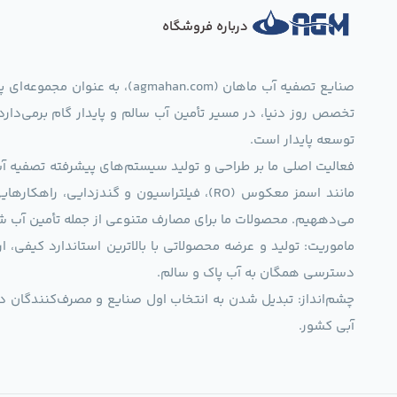
درباره فروشگاه
صنایع تصفیه آب ماهان (mahan.com
تخصص روز دنیا، در مسیر تأمین آب سالم و پایدار گام برمی‌دار
توسعه پایدار است.
فعالیت اصلی ما بر طراحی و تولید سیستم‌های پیشرفته تصفیه آب 
مانند اسمز معکوس (RO)، فیلتراسیون و گندزدایی،
می‌دههیم. محصولات ما برای مصارف متنوعی از جمله تأمین آب ش
ماموریت: تولید و عرضه محصولاتی با بالاترین استاندارد کیف
دسترسی همگان به آب پاک و سالم.
چشم‌انداز: تبدیل شدن به انتخاب اول صنایع و مصرف‌کنندگان د
آبی کشور.