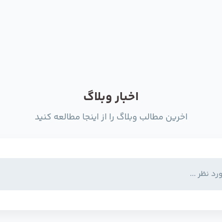
اخبار وبلاگ
اخرین مطالب وبلاگ را از اینجا مطالعه کنید