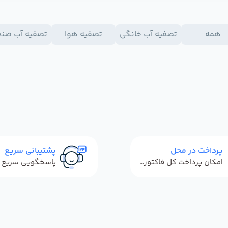
همه
تصفیه آب خانگی
تصفیه هوا
تصفیه آب صن
پرداخت در محل
پشتیبانی سریع
امکان پرداخت کل فاکتور در محل