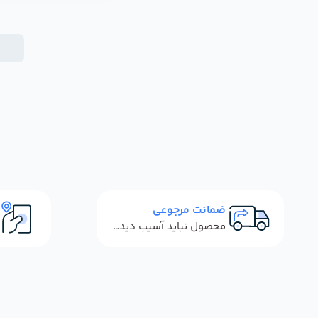
ضمانت مرجوعی
محصول نباید آسیب دیده باشد