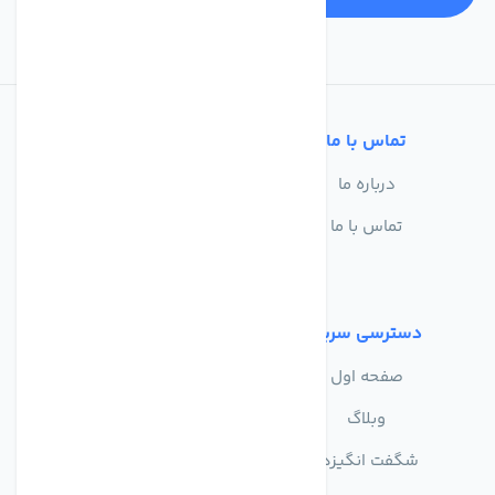
تماس با ما
خدمات مشتریان
درباره ما
سوالات متداول
تماس با ما
حریم خصوصی
شرایط استفاده
دسترسی سریع
صفحه اول
وبلاگ
شگفت انگیزها