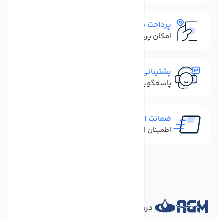
پرداخت در محل
امکان پرداخت کل فاکتور در محل
پشتیبانی سریع
پاسخگویی سریع به تماس‌ها و پیام‌ها
ضمانت اصل بودن کالا
اطمینان از خرید کالای اورجینال
درباره فروشگاه