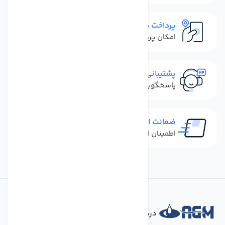
پرداخت در محل
امکان پرداخت کل فاکتور در محل
پشتیبانی سریع
پاسخگویی سریع به تماس‌ها و پیام‌ها
ضمانت اصل بودن کالا
اطمینان از خرید کالای اورجینال
درباره فروشگاه