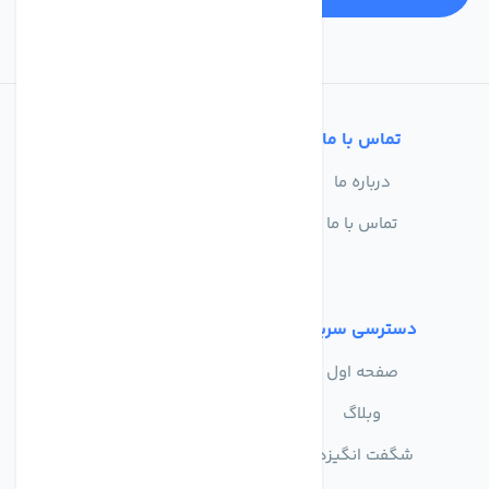
تماس با ما
خدمات مشتریان
درباره ما
سوالات متداول
تماس با ما
حریم خصوصی
شرایط استفاده
دسترسی سریع
صفحه اول
وبلاگ
شگفت انگیزها