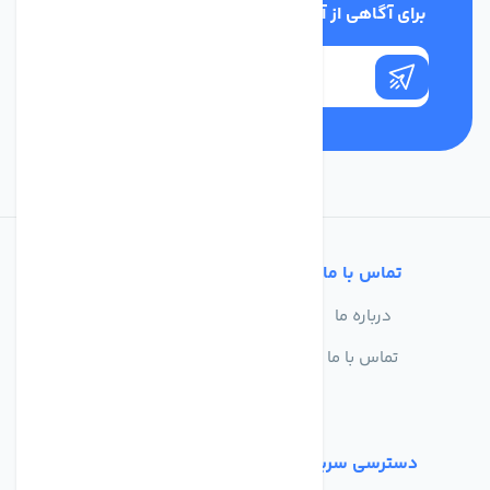
برای آگاهی از آخرین اخبار در خبرنامه ما عضو شوید
تماس با ما
خدمات مشتریان
درباره ما
سوالات متداول
تماس با ما
حریم خصوصی
شرایط استفاده
دسترسی سریع