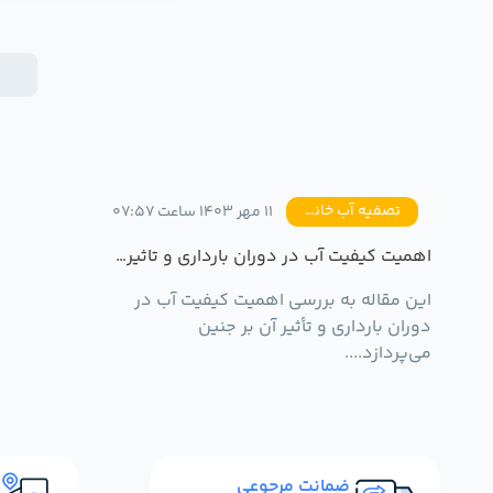
تصفیه آب خانگی
11 مهر 1403 ساعت 07:57
اهمیت کیفیت آب در دوران بارداری و تاثیر آن بر جنین
این مقاله به بررسی اهمیت کیفیت آب در
دوران بارداری و تأثیر آن بر جنین
می‌پردازد....
ضمانت مرجوعی