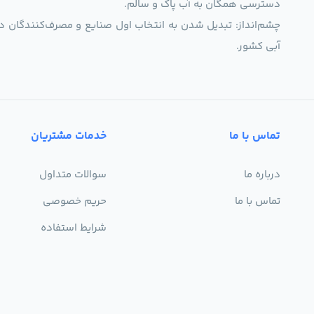
دسترسی همگان به آب پاک و سالم.
چشم‌انداز: تبدیل شدن به انتخاب اول صنایع و مصرف‌کنندگان د
آبی کشور.
تماس با ما
خدمات مشتریان
درباره ما
سوالات متداول
تماس با ما
حریم خصوصی
شرایط استفاده