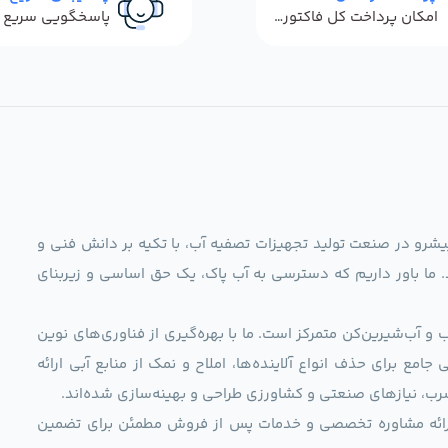
امکان پرداخت کل فاکتور در محل
ag)، به عنوان مجموعه‌ای پیشرو در صنعت تولید تجهیزات تصفیه آب، با تکیه بر دانش فنی و
د. ما باور داریم که دسترسی به آب پاک، یک حق اساسی و زیربنای
و آب‌شیرین‌کن متمرکز است. ما با بهره‌گیری از فناوری‌های نوین
 راهکارهایی جامع برای حذف انواع آلاینده‌ها، املاح و نمک از منابع آبی ارائه
رب، نیازهای صنعتی و کشاورزی طراحی و بهینه‌سازی شده‌اند.
ی، ارائه مشاوره تخصصی و خدمات پس از فروش مطمئن برای تضمین