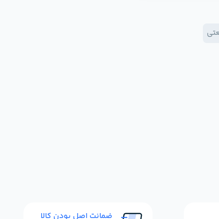
عتی
ضمانت اصل بودن کالا