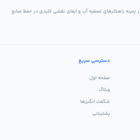
ر زمینه راهکارهای تصفیه آب و ایفای نقشی کلیدی در حفظ منابع
دسترسی سریع
صفحه اول
وبلاگ
شگفت انگیزها
پشتیبانی