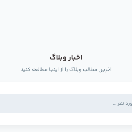
اخبار وبلاگ
اخرین مطالب وبلاگ را از اینجا مطالعه کنید