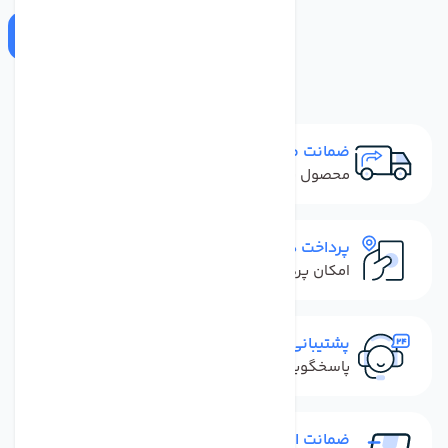
ارسال
ضمانت مرجوعی
محصول نباید آسیب دیده باشد
پرداخت در محل
امکان پرداخت کل فاکتور در محل
پشتیبانی سریع
پاسخگویی سریع به تماس‌ها و پیام‌ها
ضمانت اصل بودن کالا