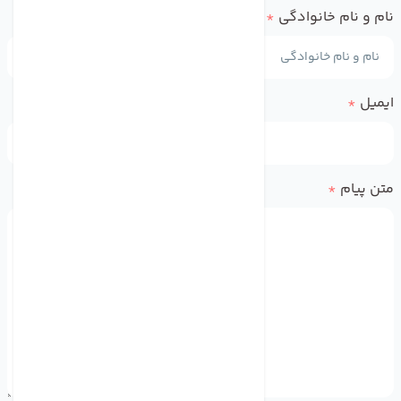
نام و نام خانوادگی
*
ایمیل
*
متن پیام
*