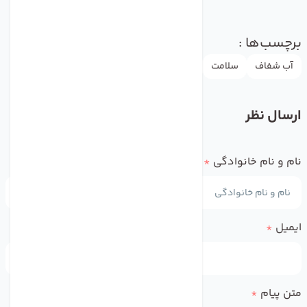
برچسب‌ها :
آب شفاف
سلامت
محیط زیست
تصفیه آب
ارسال نظر
نام و نام خانوادگی
*
ایمیل
*
متن پیام
*