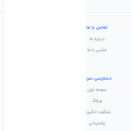
تماس با ما
خدمات مشتریان
درباره ما
سوالات متداول
تماس با ما
حریم خصوصی
شرایط استفاده
دسترسی سریع
صفحه اول
وبلاگ
شگفت انگیزها
پشتیبانی