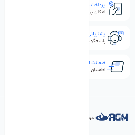
پرداخت در محل
امکان پرداخت کل فاکتور در محل
پشتیبانی سریع
پاسخگویی سریع به تماس‌ها و پیام‌ها
ضمانت اصل بودن کالا
اطمینان از خرید کالای اورجینال
درباره فروشگاه