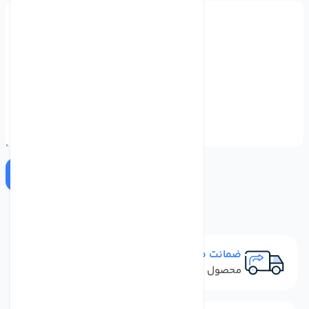
ارسال
ضمانت مرجوعی
محصول نباید آسیب دیده باشد