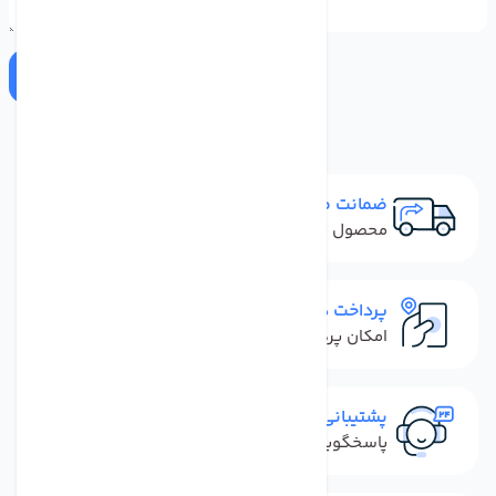
ارسال
ضمانت مرجوعی
محصول نباید آسیب دیده باشد
پرداخت در محل
امکان پرداخت کل فاکتور در محل
پشتیبانی سریع
پاسخگویی سریع به تماس‌ها و پیام‌ها