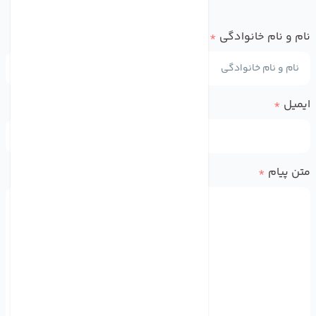
نام و نام خانوادگی
*
ایمیل
*
متن پیام
*