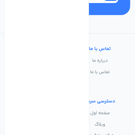
تماس با ما
خدمات مشتریان
درباره ما
سوالات متداول
تماس با ما
حریم خصوصی
شرایط استفاده
دسترسی سریع
صفحه اول
وبلاگ