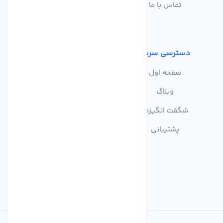
تماس با ما
حریم خصوصی
شرایط استفاده
دسترسی سریع
صفحه اول
وبلاگ
شگفت انگیزها
پشتیبانی