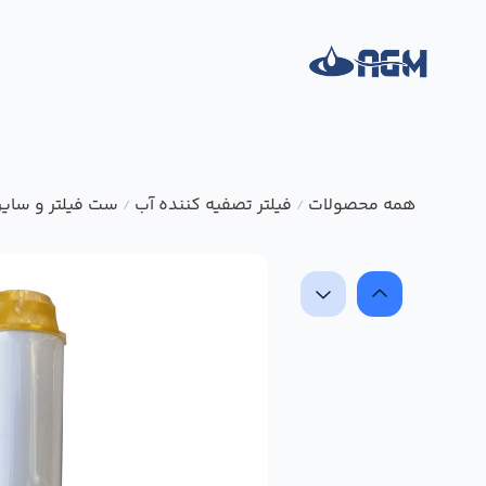
همه محصولات
فیلتر تصفیه کننده آب
ست فیلتر و سایر
/
/