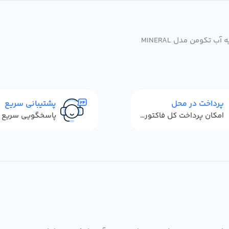
تکومن مدل MINERAL
پرداخت در محل
پشتیبانی سریع
امکان پرداخت کل فاکتور در محل