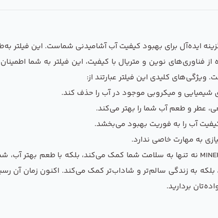
تگاه تصفیه آب تکومن مدل MINERAL، یک گزینه ایده‌آل برای بهبود کیفیت آب آشامیدنی شماس
ه از فناوری‌های نوین و متریال با کیفیت، این فیلتر به شما اطمین
ویژگی‌های کلیدی این فیلتر عبارتند از:
، عطر و طعم آب شما را بهتر می‌کند.
کیفیت آب را به فوریت بهبود می‌بخشد.
ی به مهارت خاصی ندارد.
استفاده از فیلتر دستگاه تصفیه آب تکومن مدل MINERAL نه تنها به سلامت شما کمک می‌کند، ب
، بلکه به زندگی سالم‌تر و شاداب‌تر کمک می‌کند. اکنون زمان آن ر
ده‌تان بردارید.