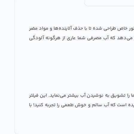
ت. این فیلتر به‌طور خاص طراحی شده تا با حذف آلاینده‌ها و مواد مضر
ان می‌دهد که آب مصرفی شما عاری از هرگونه آلودگی
لکه با طعم بهتر آب، شما را تشویق به نوشیدن آب بیشتر می‌نماید. این فیلتر
سیده است که آب سالم و خوش طعمی را تجربه کنید! با