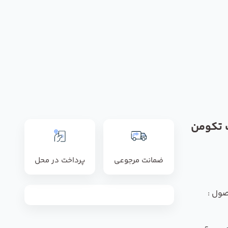
 تکومن
ضمانت مرجوعی
پرداخت در محل
صول :