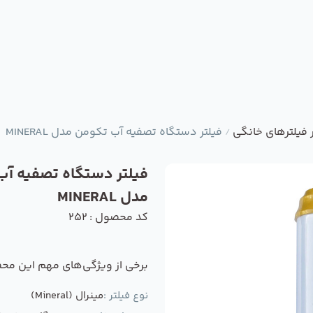
 فیلترهای خانگی
فیلتر دستگاه تصفیه آب تکومن مدل MINERAL
/
فیلتر دستگاه تصفیه آب
مدل MINERAL
کد محصول : 252
برخی از ویژگی‌های مهم این مح
نوع فیلتر :
مینرال (Mineral)