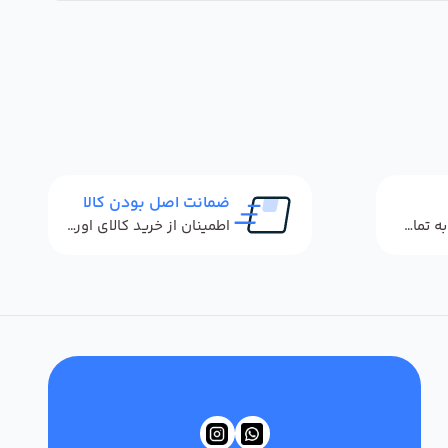
ضمانت اصل بودن کالا
پاسخگویی سریع به تماس‌ها و پیام‌ها
اطمینان از خرید کالای اورجینال