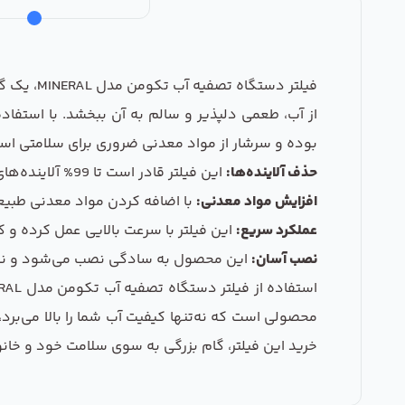
فیلتر دس
از آب، طعمی دلپذیر و سالم به آن ببخشد. با استفاد
بوده و سرشار از مواد معدنی ضروری برای سلامتی است. 
حذف آلاینده‌ها:
این فیلتر قادر است تا 99% آلاینده‌های شیمیایی و میکروبی موجود در آب را حذف کند.
افزایش مواد معدنی:
با اضافه کردن مواد معدنی طبیعی
عملکرد سریع:
این فیلتر با سرعت بالایی عمل کرده و 
نصب آسان:
این محصول به سادگی نصب می‌شود و نیاز
محصولی است که نه‌تنها کیفیت آب شما را بالا می‌برد
خرید این فیلتر، گام بزرگی به سوی سلامت خود و خانوا