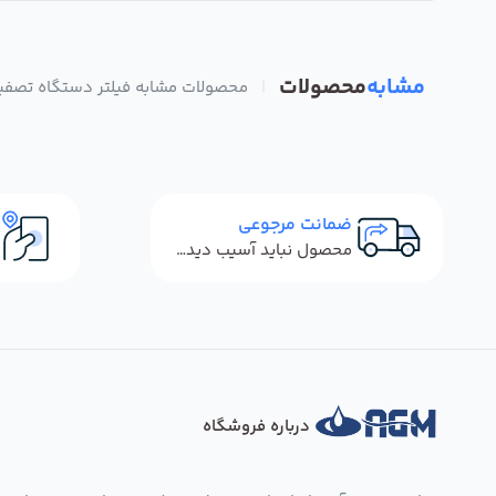
مشابه
محصولات
|
محصولات مشابه فیلتر دستگاه تصفیه آب 
ضمانت مرجوعی
محصول نباید آسیب دیده باشد
درباره فروشگاه