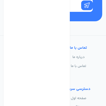
تماس با ما
خدمات مشتریان
درباره ما
سوالات متداول
تماس با ما
حریم خصوصی
شرایط استفاده
دسترسی سریع
صفحه اول