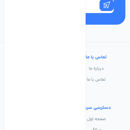
تماس با ما
خدمات مشتریان
درباره ما
سوالات متداول
تماس با ما
حریم خصوصی
شرایط استفاده
دسترسی سریع
صفحه اول