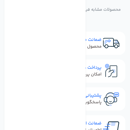
مشابه
محصولات
محصولات مشابه فیلتر تصفیه آب کانگرو ویتنام بسته 3 عددی
ضمانت مرجوعی
محصول نباید آسیب دیده باشد
پرداخت در محل
امکان پرداخت کل فاکتور در محل
پشتیبانی سریع
پاسخگویی سریع به تماس‌ها و پیام‌ها
ضمانت اصل بودن کالا