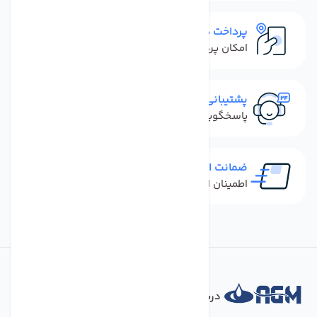
پرداخت در محل
امکان پرداخت کل فاکتور در محل
پشتیبانی سریع
پاسخگویی سریع به تماس‌ها و پیام‌ها
ضمانت اصل بودن کالا
اطمینان از خرید کالای اورجینال
درباره فروشگاه