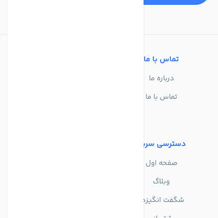
تماس با ما
خدمات مشتریان
درباره ما
سوالات متداول
تماس با ما
حریم خصوصی
شرایط استفاده
دسترسی سریع
صفحه اول
وبلاگ
شگفت انگیزها