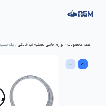
همه محصولات
لوازم جانبی تصفیه آب خانگی
پک نصب دس
/
/