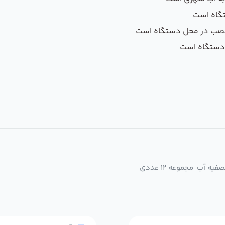
آب مجموعه 12 عددی