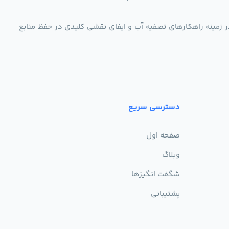
ر زمینه راهکارهای تصفیه آب و ایفای نقشی کلیدی در حفظ منابع
دسترسی سریع
صفحه اول
وبلاگ
شگفت انگیزها
پشتیبانی