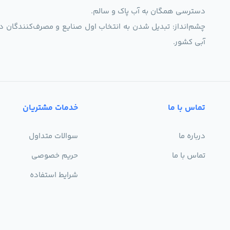
دسترسی همگان به آب پاک و سالم.
چشم‌انداز: تبدیل شدن به انتخاب اول صنایع و مصرف‌کنندگان د
آبی کشور.
تماس با ما
خدمات مشتریان
درباره ما
سوالات متداول
تماس با ما
حریم خصوصی
شرایط استفاده