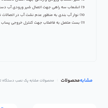
9) انشعاب سه راهی جهت اتصال شیر ورودی آب دستگاه است
10) نوار آب بندی به منظور عدم نشت آب در اتصالات نصب در محل دستگاه است
11) بست متصل به فاضلاب جهت کنترل خروجی پساب دستگاه است
مشابه
محصولات
|
محصولات مشابه پک نصب دستگاه تصفیه 