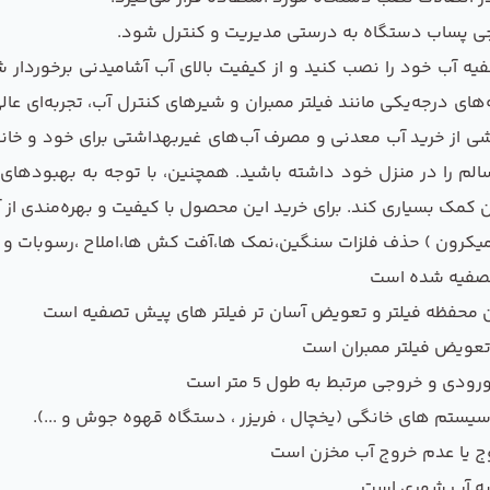
ی پساب دستگاه به درستی مدیریت و کنترل شود.
فیه آب خود را نصب کنید و از کیفیت بالای آب آشامیدنی برخوردار ش
درجه‌یکی مانند فیلتر ممبران و شیرهای کنترل آب، تجربه‌ای عالی ا
شی از خرید آب معدنی و مصرف آب‌های غیربهداشتی برای خود و خانو
 سالم را در منزل خود داشته باشید. همچنین، با توجه به بهبودهای
ان کمک بسیاری کند. برای خرید این محصول با کیفیت و بهره‌مندی از