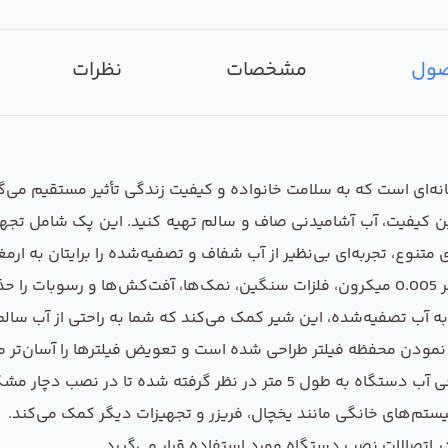
صول
مشخصات
نظرات
رین کیفیت، آب آشامیدنی صاف و سالم تهیه کنید. این پک شامل تج
متنوع، تجربه‌ای بی‌نظیر از آب شفاف و تصفیه‌شده را برایتان به ا
بخشد.
 تصفیه‌شده، این شیر کمک می‌کند که شما به راحتی از آب سالم 
نمودن محفظه فیلتر طراحی شده است و تعویض فیلترها را آسان‌تر می
 گرفته شده تا در نصب دچار مشکل نشوید.
م‌های خانگی مانند یخچال، فریزر و تجهیزات دیگر کمک می‌کند.
ر اتصالات نصب دستگاه مورد استفاده قرار می‌گیرد.