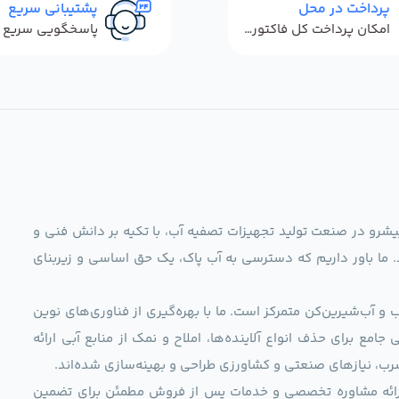
پرداخت در محل
پشتیبانی سریع
امکان پرداخت کل فاکتور در محل
ag)، به عنوان مجموعه‌ای پیشرو در صنعت تولید تجهیزات تصفیه آب، با تکیه بر دانش فنی و
د. ما باور داریم که دسترسی به آب پاک، یک حق اساسی و زیربنای
و آب‌شیرین‌کن متمرکز است. ما با بهره‌گیری از فناوری‌های نوین
 راهکارهایی جامع برای حذف انواع آلاینده‌ها، املاح و نمک از منابع آبی ارائه
رب، نیازهای صنعتی و کشاورزی طراحی و بهینه‌سازی شده‌اند.
ی، ارائه مشاوره تخصصی و خدمات پس از فروش مطمئن برای تضمین