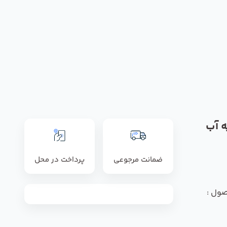
 آب
ضمانت مرجوعی
پرداخت در محل
صول :