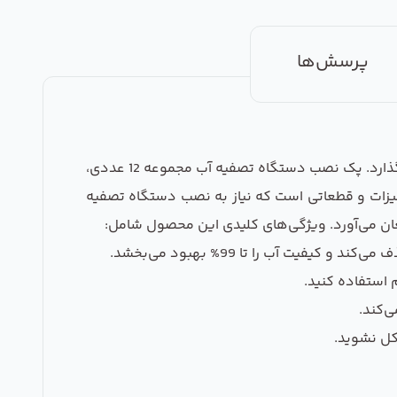
پرسش‌ها
دستگاه تصفیه آب یکی از ملزومات اساسی برای هر خانه‌ای است که به سلامت خانواده و کیفیت زندگی تأثیر مستقیم می‌گذارد. پک نصب دستگاه تصفیه آب مجموعه 12 عددی،
هیزات و قطعاتی است که نیاز به نصب دستگاه تصفیه
رمغان می‌آورد. ویژگی‌های کلیدی این محصول شامل:
استفاده کنید.
‌کند.