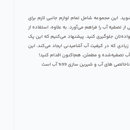
وید. این مجموعه شامل تمام لوازم جانبی لازم برای
ز تصفیه آب را فراهم می‌آورد. به علاوه، استفاده از
اده‌تان جلوگیری کنید. پیشنهاد می‌کنیم که این پک
 زیادی که در کیفیت آب آشامیدنی ایجاد می‌کند، این
 آب تصفیه‌شده و مطمئن، هم‌اکنون اقدام کنید!