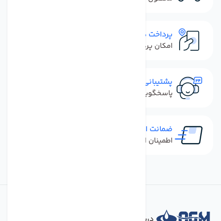
پرداخت در محل
امکان پرداخت کل فاکتور در محل
پشتیبانی سریع
پاسخگویی سریع به تماس‌ها و پیام‌ها
ضمانت اصل بودن کالا
اطمینان از خرید کالای اورجینال
درباره فروشگاه