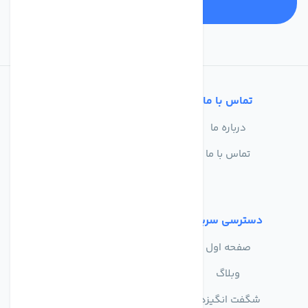
تماس با ما
خدمات مشتریان
درباره ما
سوالات متداول
تماس با ما
حریم خصوصی
شرایط استفاده
دسترسی سریع
صفحه اول
وبلاگ
شگفت انگیزها