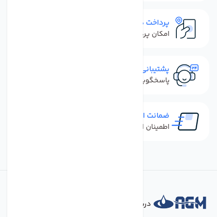
پرداخت در محل
امکان پرداخت کل فاکتور در محل
پشتیبانی سریع
پاسخگویی سریع به تماس‌ها و پیام‌ها
ضمانت اصل بودن کالا
اطمینان از خرید کالای اورجینال
درباره فروشگاه