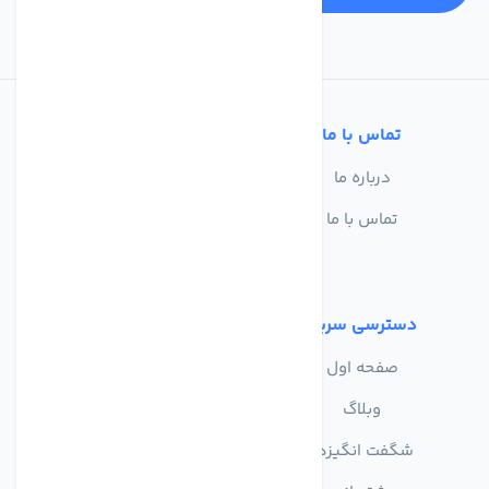
تماس با ما
خدمات مشتریان
درباره ما
سوالات متداول
تماس با ما
حریم خصوصی
شرایط استفاده
دسترسی سریع
صفحه اول
وبلاگ
شگفت انگیزها