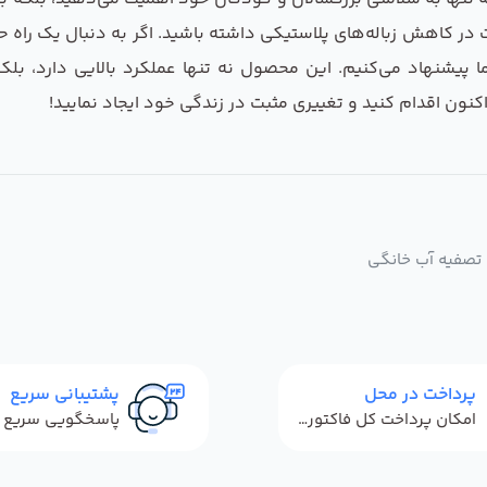
در کاهش زباله‌های پلاستیکی داشته باشید. اگر به دنبال یک راه 
پیشنهاد می‌کنیم. این محصول نه تنها عملکرد بالایی دارد، بلکه
‌اکنون اقدام کنید و تغییری مثبت در زندگی خود ایجاد نمایید!
تصفیه آب خانگی
پرداخت در محل
پشتیبانی سریع
امکان پرداخت کل فاکتور در محل