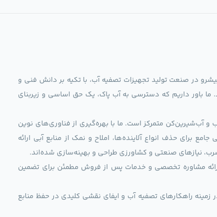
ag)، به عنوان مجموعه‌ای پیشرو در صنعت تولید تجهیزات تصفیه آب، با تکیه بر دانش فنی و
د. ما باور داریم که دسترسی به آب پاک، یک حق اساسی و زیربنای
و آب‌شیرین‌کن متمرکز است. ما با بهره‌گیری از فناوری‌های نوین
 راهکارهایی جامع برای حذف انواع آلاینده‌ها، املاح و نمک از منابع آبی ارائه
رب، نیازهای صنعتی و کشاورزی طراحی و بهینه‌سازی شده‌اند.
ی، ارائه مشاوره تخصصی و خدمات پس از فروش مطمئن برای تضمین
ر زمینه راهکارهای تصفیه آب و ایفای نقشی کلیدی در حفظ منابع