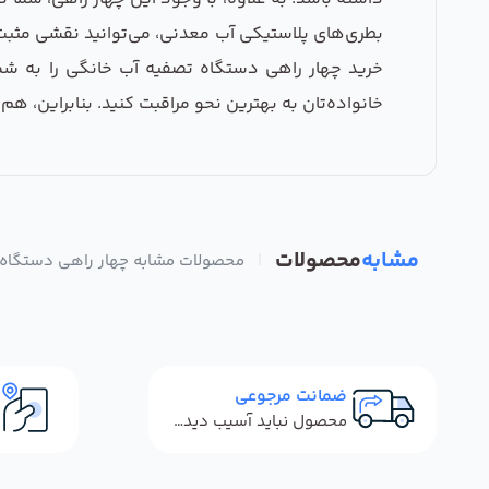
بطری‌های پلاستیکی آب معدنی، می‌توانید نقشی مثبت 
خرید چهار راهی دستگاه تصفیه آب خانگی را به شما 
خانواده‌تان به بهترین نحو مراقبت کنید. بنابراین، هم
مشابه
محصولات
|
محصولات مشابه چهار راهی دستگاه 
ضمانت مرجوعی
محصول نباید آسیب دیده باشد