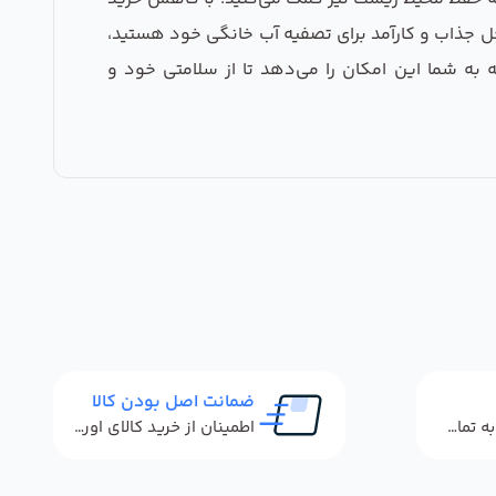
حل جذاب و کارآمد برای تصفیه آب خانگی خود هستید،
 به شما این امکان را می‌دهد تا از سلامتی خود و
ضمانت اصل بودن کالا
پاسخگویی سریع به تماس‌ها و پیام‌ها
اطمینان از خرید کالای اورجینال