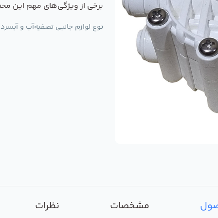
برخی از ویژگی‌های مهم این مح
نوع لوازم جانبی تصفیه‌آب و آبسردک
صول
مشخصات
نظرات