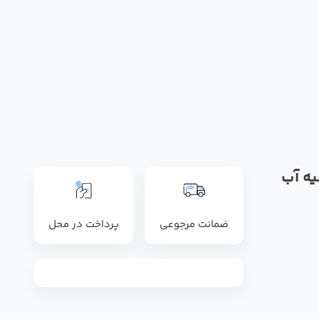
یه آب
ضمانت مرجوعی
پرداخت در محل