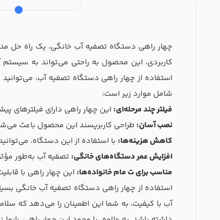
چهار راهی دستگاه تصفیه آب خانگی، یک راه حل مدرن 
کاربردی، این محصول به راحتی می‌تواند به سیستم آب
استفاده از چهار راهی دستگاه تصفیه آب، می‌توانید
شامل موارد زیر است:
فیلتر چند مرحله‌ای:
این چهار راهی دارای فیلترهای پیشر
نصب آسان:
طراحی کاربرپسند این محصول باعث می‌شود
کاهش هزینه‌ها:
با استفاده از این دستگاه، می‌توان
افزایش عمر دستگاه‌های خانگی:
تصفیه آب به‌طور مؤثر
مناسب برای ت مام خانواده‌ها:
این چهار راهی با قابلی
استفاده از چهار راهی دستگاه تصفیه آب خانگی بسیار
آب با کیفیت، به شما این اطمینان را می‌دهد که سلام
داشته باشد. به علاوه، با وجود این چهار راهی، شما