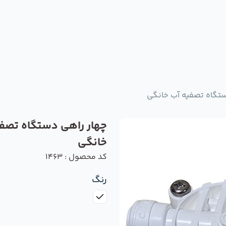
ستگاه تصفیه آب خانگی
چهار راهی دستگاه تصف
خانگی
کد محصول : 1463
رنگ