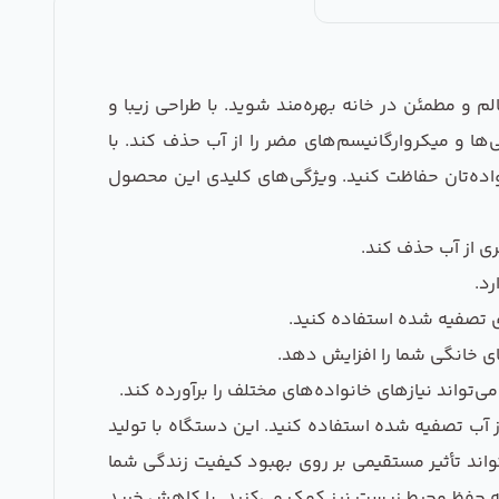
 و مطمئن در خانه بهره‌مند شوید. با طراحی زیبا و
ها و میکروارگانیسم‌های مضر را از آب حذف کند. با
واده‌تان حفاظت کنید. ویژگی‌های کلیدی این محصول
ری از آب حذف کند.
د.
ی تصفیه شده استفاده کنید.
ی خانگی شما را افزایش دهد.
تواند نیازهای خانواده‌های مختلف را برآورده کند.
 آب تصفیه شده استفاده کنید. این دستگاه با تولید
تواند تأثیر مستقیمی بر روی بهبود کیفیت زندگی شما
 به حفظ محیط زیست نیز کمک می‌کنید. با کاهش خرید