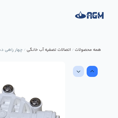
همه محصولات
اتصالات تصفیه آب خانگی
چهار راهی د
/
/