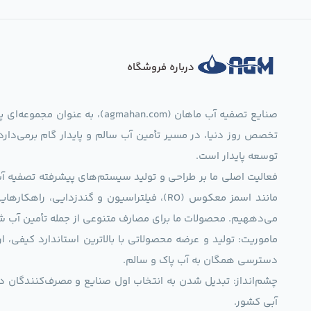
درباره فروشگاه
صنایع تصفیه آب ماهان (mahan.com
تخصص روز دنیا، در مسیر تأمین آب سالم و پایدار گام برمی‌دار
توسعه پایدار است.
فعالیت اصلی ما بر طراحی و تولید سیستم‌های پیشرفته تصفیه آب 
مانند اسمز معکوس (RO)، فیلتراسیون و گندزدایی،
می‌دههیم. محصولات ما برای مصارف متنوعی از جمله تأمین آب ش
ماموریت: تولید و عرضه محصولاتی با بالاترین استاندارد کیف
دسترسی همگان به آب پاک و سالم.
چشم‌انداز: تبدیل شدن به انتخاب اول صنایع و مصرف‌کنندگان د
آبی کشور.