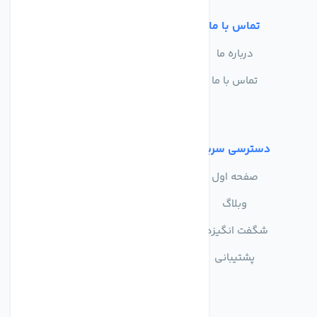
تماس با ما
خدمات مشتریان
درباره ما
سوالات متداول
تماس با ما
حریم خصوصی
شرایط استفاده
دسترسی سریع
صفحه اول
وبلاگ
شگفت انگیزها
پشتیبانی