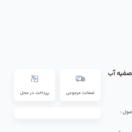
ه تصفیه آب
ضمانت مرجوعی
پرداخت در محل
صول :