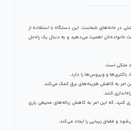
داشتی در خانه‌های شماست. این دستگاه با استفاده از
مت خانواده‌تان اهمیت می‌دهید و به دنبال یک راه‌حل
رد متکی است.
ن امر به کاهش هزینه‌های برق کمک می‌کند.
‌اندازی کنند.
 کنید، که این امر به کاهش زباله‌های محیطی یاری
ود و فضای زیبایی را ایجاد می‌کند.