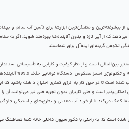
یکی از پیشرفته‌ترین و مطمئن‌ترین ابزارها برای تأمین آب سالم و به
ی‌دهد که از آبی تازه و بدون آلاینده‌ها بهره‌مند شوید. اگر به سلا
ی تکومن گزینه‌ای ایده‌آل برای شماست.
بر بین‌المللی ا ست و از نظر کیفیت و کارایی به تأسیساتی استاندا
مز معکوس، دستگاه توانایی حذف 99.9% آلاینده‌ها، باکتری‌ها و ویروس‌ها را دارد.
ه است تا در حین کار به انرژی کمتری احتیاج داشته باشید که ای
ان‌پذیر است و حتی کاربران بدون تجربه فنی نیز می‌توانند آن را راه
ا کمک می‌کند تا از خرید آب معدنی و بطری‌های پلاستیکی جلوگیری
 شده است که به راحتی با دکوراسیون داخلی خانه شما هماهنگ می‌ش