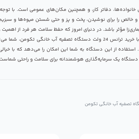
نواده‌ها، دفاتر کار، و همچنین مکان‌های عمومی است. با توجه ب
و خالص را برای نوشیدن، پخت و پز و حتی شستن میوه‌ها و سبزیج
ری‌زا مؤثر باشد. در دنیای امروز که حفظ سلامت هر فرد از اهمیت 
نقش مهمی در مانع‌سازی از بیماری‌ها ایفا می‌کنند. با خرید ترانس 24 ولت دستگاه 
استفاده از این دستگاه به شما این امکان را می‌دهد که با خیال
دستگاه یک سرمایه‌گذاری هوشمندانه‌ برای سلامت و راحتی شماست.