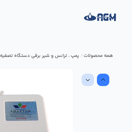
همه محصولات
پمپ ، ترانس و شیر برقی دستگاه تصفیه 
/