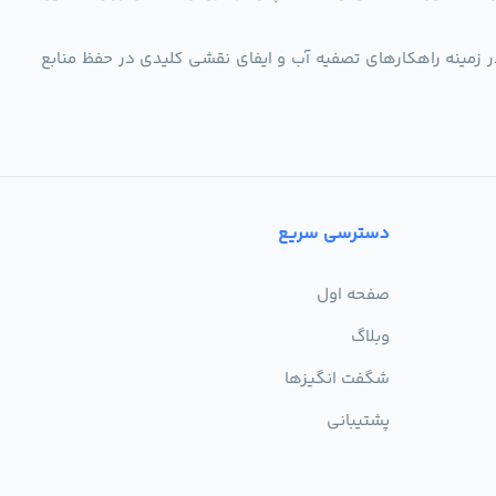
ر زمینه راهکارهای تصفیه آب و ایفای نقشی کلیدی در حفظ منابع
دسترسی سریع
صفحه اول
وبلاگ
شگفت انگیزها
پشتیبانی