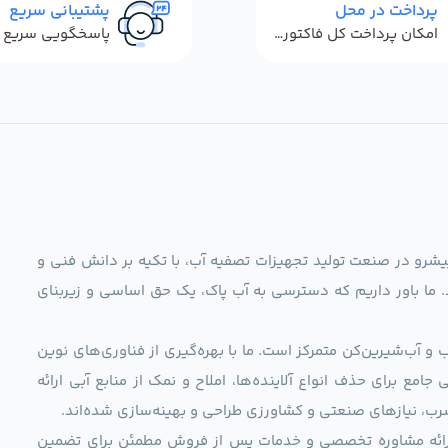
پرداخت در محل
پشتیبانی سریع
امکان پرداخت کل فاکتور در محل
ag)، به عنوان مجموعه‌ای پیشرو در صنعت تولید تجهیزات تصفیه آب، با تکیه بر دانش فنی و
د. ما باور داریم که دسترسی به آب پاک، یک حق اساسی و زیربنای
و آب‌شیرین‌کن متمرکز است. ما با بهره‌گیری از فناوری‌های نوین
 راهکارهایی جامع برای حذف انواع آلاینده‌ها، املاح و نمک از منابع آبی ارائه
رب، نیازهای صنعتی و کشاورزی طراحی و بهینه‌سازی شده‌اند.
ی، ارائه مشاوره تخصصی و خدمات پس از فروش مطمئن برای تضمین