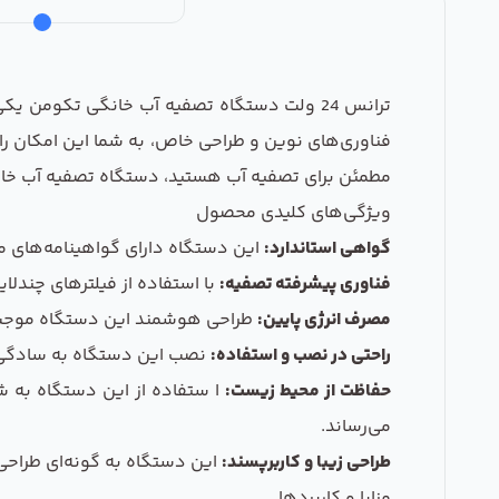
ترانس 24 ولت دستگاه تصفیه آب خانگی تکومن 
فناوری‌های نوین و طراحی خاص، به شما این امکان را م
مطمئن برای تصفیه آب هستید، دستگاه تصفیه آب خانگ
ویژگی‌های کلیدی محصول
گواهی استاندارد:
این دستگاه دارای گواهینامه‌های معت
فناوری پیشرفته تصفیه:
با استفاده از فیلترهای چندلایه و تکنولوژی اس
مصرف انرژی پایین:
طراحی هوشمند این دستگاه موجب شد
راحتی در نصب و استفاده:
نصب این دستگاه به سادگی امک
حفاظت از محیط زیست:
ا ستفاده از این دستگاه به شم
می‌رساند.
طراحی زیبا و کاربرپسند:
این دستگاه به گونه‌ای طراحی
مزایا و کاربردها