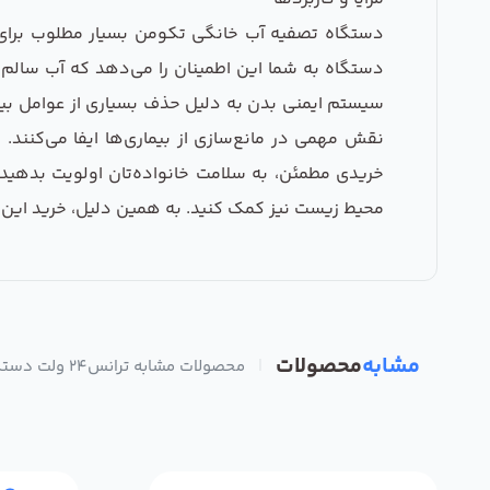
دستگاه تصفیه آب خانگی تکومن بسیار مطلوب برای خا
دستگاه به شما این اطمینان را می‌دهد که آب سالم 
سیستم ایمنی بدن به دلیل حذف بسیاری از عوامل بیما
خریدی مطمئن، به سلامت خانواده‌تان اولویت بدهید. 
محیط زیست نیز کمک کنید. به همین دلیل، خرید این 
مشابه
محصولات
|
محصولات مشابه ترانس24 ولت دستگاه تصفیه آب خانگی تکومن