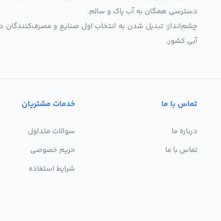
دسترسی همگان به آب پاک و سالم.
چشم‌انداز: تبدیل شدن به انتخاب اول صنایع و مصرف‌کنندگان د
آبی کشور.
تماس با ما
خدمات مشتریان
درباره ما
سوالات متداول
تماس با ما
حریم خصوصی
شرایط استفاده