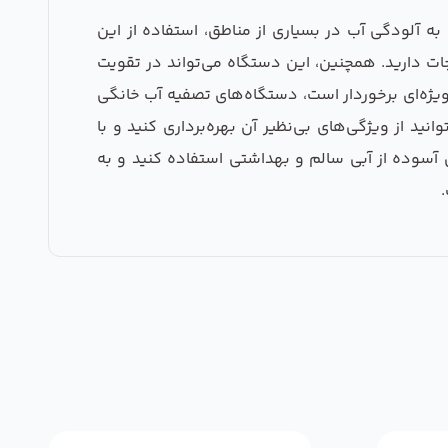
ه آلودگی آب در بسیاری از مناطق، استفاده از این
ات دارید. همچنین، این دستگاه می‌تواند در تقویت
ویژه‌ای برخوردار است، دستگاه‌های تصفیه آب خانگی
تصفیه آب خانگی تکومن، شما می‌توانید از ویژگی‌های بی‌نظیر آن بهره‌برداری کنید و با
ی آسوده از آبی سالم و بهداشتی استفاده کنید و به