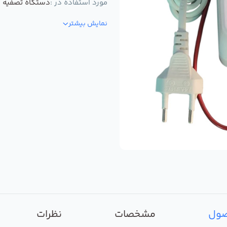
مورد استفاده در :
دستگاه تصفیه ک
نمایش بیشتر
صول
مشخصات
نظرات