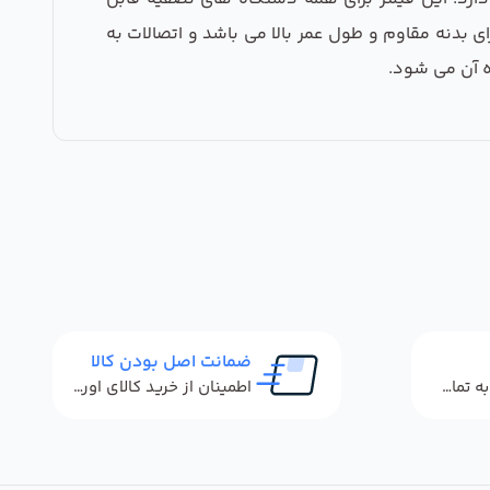
بدنه مقاوم و طول عمر بالا می باشد و اتصالات به
ه آن می شود.
ضمانت اصل بودن کالا
پاسخگویی سریع به تماس‌ها و پیام‌ها
اطمینان از خرید کالای اورجینال