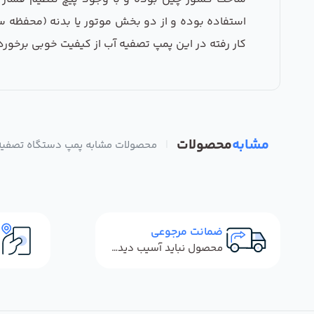
استفاده بوده و از دو بخش موتور یا بدنه (محفظه س
کار رفته در این پمپ تصفیه آب از کیفیت خوبی برخو
مشابه
محصولات
|
محصولات مشابه پمپ دستگاه تصفیه آب 
ضمانت مرجوعی
محصول نباید آسیب دیده باشد