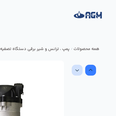
همه محصولات
پمپ ، ترانس و شیر برقی دستگاه تصفیه 
/