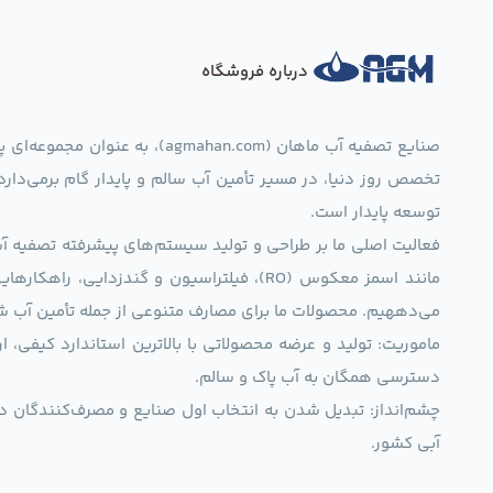
درباره فروشگاه
صنایع تصفیه آب ماهان (mahan.com
تخصص روز دنیا، در مسیر تأمین آب سالم و پایدار گام برمی‌دار
توسعه پایدار است.
فعالیت اصلی ما بر طراحی و تولید سیستم‌های پیشرفته تصفیه آب 
مانند اسمز معکوس (RO)، فیلتراسیون و گندزدایی،
می‌دههیم. محصولات ما برای مصارف متنوعی از جمله تأمین آب ش
ماموریت: تولید و عرضه محصولاتی با بالاترین استاندارد کیف
دسترسی همگان به آب پاک و سالم.
چشم‌انداز: تبدیل شدن به انتخاب اول صنایع و مصرف‌کنندگان د
آبی کشور.