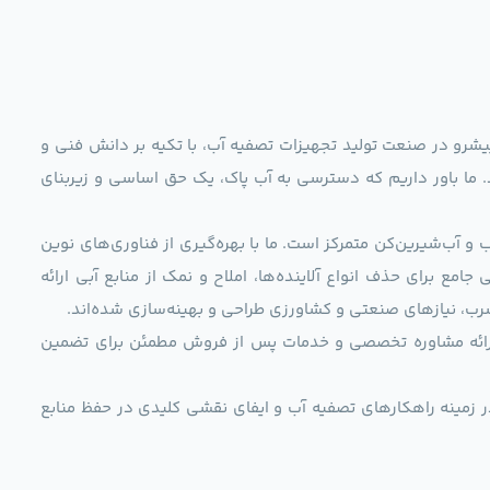
ag)، به عنوان مجموعه‌ای پیشرو در صنعت تولید تجهیزات تصفیه آب، با تکیه بر دانش فنی و
د. ما باور داریم که دسترسی به آب پاک، یک حق اساسی و زیربنای
و آب‌شیرین‌کن متمرکز است. ما با بهره‌گیری از فناوری‌های نوین
 راهکارهایی جامع برای حذف انواع آلاینده‌ها، املاح و نمک از منابع آبی ارائه
رب، نیازهای صنعتی و کشاورزی طراحی و بهینه‌سازی شده‌اند.
ی، ارائه مشاوره تخصصی و خدمات پس از فروش مطمئن برای تضمین
ر زمینه راهکارهای تصفیه آب و ایفای نقشی کلیدی در حفظ منابع