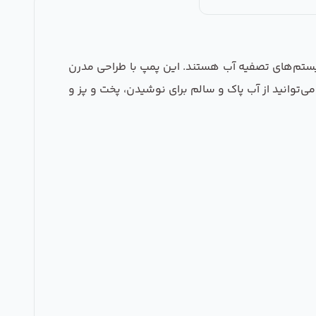
 کارایی بالا در سیستم‌های تصفیه آب هستند. این پمپ با طراحی مدرن
می‌توانید از آب پاک و سالم برای نوشیدن، پخت و پز و