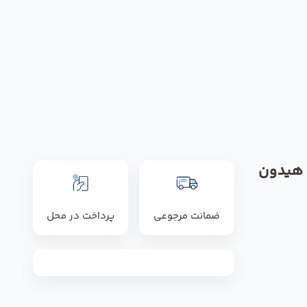
 هیدون
ضمانت مرجوعی
پرداخت در محل