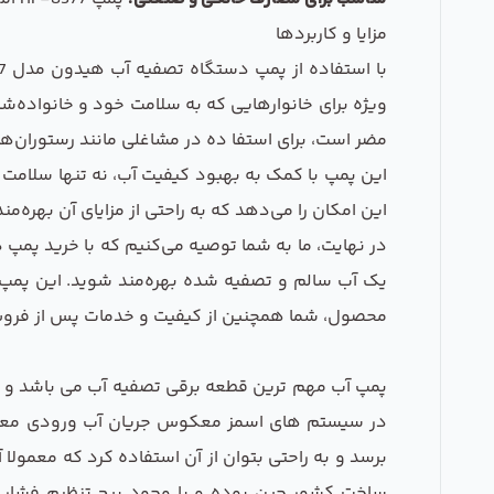
مزایا و کاربردها
ویژه برای خانوارهایی که به سلامت خود و خانواده‌ش
مضر است، برای استفا ده در مشاغلی مانند رستوران‌ه
این پمپ با کمک به بهبود کیفیت آب، نه تنها سلامت ش
این امکان را می‌دهد که به راحتی از مزایای آن بهره‌م
یک آب سالم و تصفیه شده بهره‌مند شوید. این پمپ با
محصول، شما همچنین از کیفیت و خدمات پس از فروش
پمپ آب مهم ترین قطعه برقی تصفیه آب می باشد و مع
برسد و به راحتی بتوان از آن استفاده کرد که معمولا
ساخت کشور چین بوده و با وجود پیچ تنظیم فشار و 