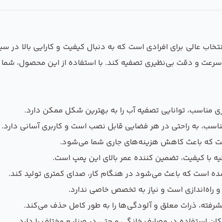
اه تصفیه آب هیدون مدل HF-8377، یک انتخاب عالی برای افرادی است که به دنبال کیفیت و
با سرعت و دقت بی‌نظیری تصفیه کند. با استفاده از این محصول، شما 
اسب، به راحتی در هر فضایی قابل نصب است و کاربری آسانی دارد.
ست که باعث کاهش هزینه‌های جاری شما می‌شود.
یه با کیفیت، تضمین کننده عمر بالای این پمپ است.
ده است که باعث می‌شود در هنگام کار، صدای کمتری تولید کند.
راه‌اندازی است و نیاز به تخصص خاصی ندارد.
شرفته، ذرات معلق و آلودگی‌ها را به طور کامل حذف می‌کند.