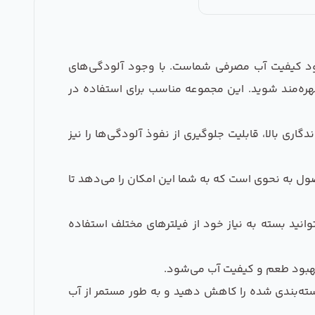
رآمدترین راهکارها برای بهبود کیفیت آب مصرفی شماست. با وجود آلودگی‌های
هره‌مند شوید. این مجموعه مناسب برای استفاده در
ری بالا، قابلیت جلوگیری از نفوذ آلودگی‌ها را نیز
 به نحوی است که به شما این امکان را می‌دهد تا
وانید بسته به نیاز خود از فیلترهای مختلف استفاده
 بهبود طعم و کیفیت آب می‌شود.
سته‌بندی شده را کاهش دهید و به طور مستمر از آب