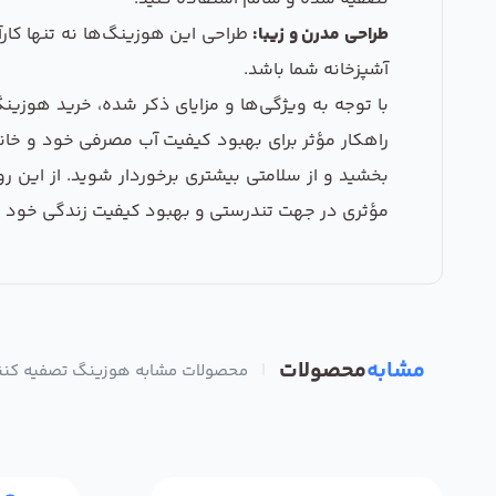
طراحی مدرن و زیبا:
طراحی این هوزینگ‌ها نه تنها کار
آشپزخانه شما باشد.
راهکار مؤثر برای بهبود کیفیت آب مصرفی خود و خانو
مؤثری در جهت تندرستی و بهبود کیفیت زندگی خود بردار
مشابه
محصولات
|
محصولات مشابه هوزینگ تصفیه کننده آ