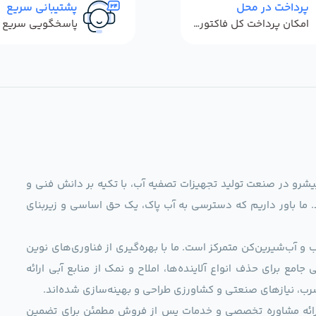
پرداخت در محل
پشتیبانی سریع
امکان پرداخت کل فاکتور در محل
ag)، به عنوان مجموعه‌ای پیشرو در صنعت تولید تجهیزات تصفیه آب، با تکیه بر دانش فنی و
د. ما باور داریم که دسترسی به آب پاک، یک حق اساسی و زیربنای
و آب‌شیرین‌کن متمرکز است. ما با بهره‌گیری از فناوری‌های نوین
 راهکارهایی جامع برای حذف انواع آلاینده‌ها، املاح و نمک از منابع آبی ارائه
رب، نیازهای صنعتی و کشاورزی طراحی و بهینه‌سازی شده‌اند.
ی، ارائه مشاوره تخصصی و خدمات پس از فروش مطمئن برای تضمین