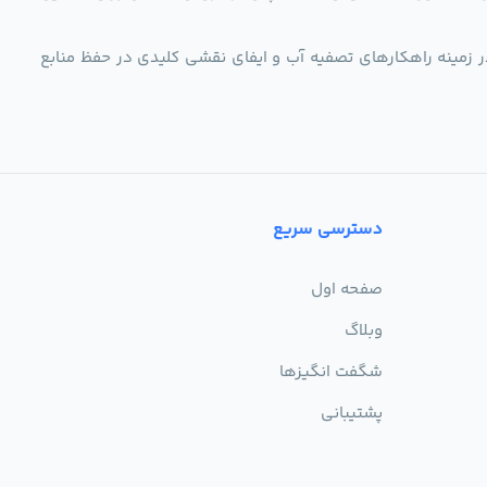
ر زمینه راهکارهای تصفیه آب و ایفای نقشی کلیدی در حفظ منابع
دسترسی سریع
صفحه اول
وبلاگ
شگفت انگیزها
پشتیبانی