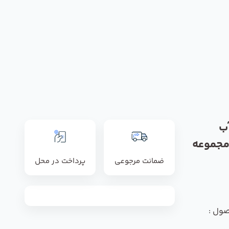
ب
مجموعه
ضمانت مرجوعی
پرداخت در محل
صول :