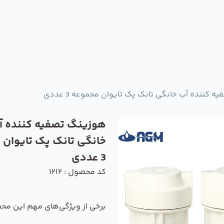
 کننده آب خانگی تانک پک تایوان مجموعه 3 عددی
هوزینگ تصفیه کننده آ
خانگی تانک پک تایوان 
3 عددی
کد محصول : 1212
برخی از ویژگی‌های مهم این مح