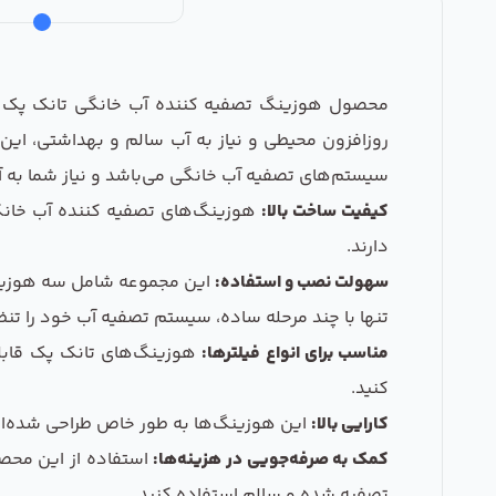
روزافزون محیطی و نیاز به آب سالم و بهداشتی، این
سیستم‌های تصفیه آب خانگی می‌باشد و نیاز شما به آ
کیفیت ساخت بالا:
هوزینگ‌های تصفیه کننده آب خانگی ت
دارند.
سهولت نصب و استفاده:
این مجموعه شامل سه هوزینگ
تنها با چند مرحله ساده، سیستم تصفیه آب خود را تنظ
مناسب برای انواع فیلترها:
هوزینگ‌های تانک پک قابلیت 
کنید.
کارایی بالا:
این هوزینگ‌ها به طور خاص طراحی شده‌اند 
کمک به صرفه‌جویی در هزینه‌ها:
استفاده از این محصو
تصفیه شده و سالم استفاده کنید.