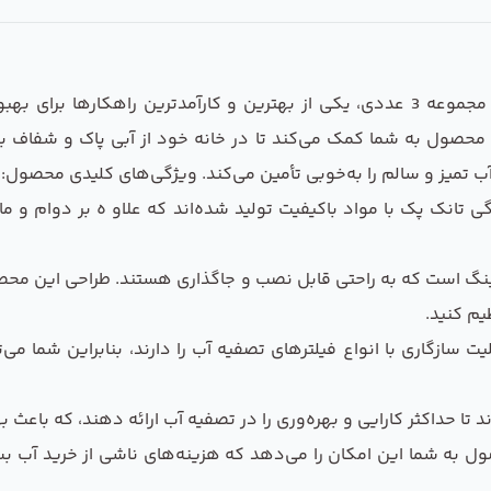
محصول هوزینگ تصفیه کننده آب خانگی تانک پک مجموعه 3 عددی، یکی از بهترین و کا
 محصول به شما کمک می‌کند تا در خانه خود از آبی پاک و شفاف ب
ب تمیز و سالم را به‌خوبی تأمین می‌کند. ویژگی‌های کلیدی محصول:
انک پک با مواد باکیفیت تولید شده‌اند که علاو ه بر دوام و ماندگا
 است که به راحتی قابل نصب و جاگذاری هستند. طراحی این محصول
یم کنید.
سازگاری با انواع فیلترهای تصفیه آب را دارند، بنابراین شما می‌ت
تا حداکثر کارایی و بهره‌وری را در تصفیه آب ارائه دهند، که باعث
ل به شما این امکان را می‌دهد که هزینه‌های ناشی از خرید آب ب