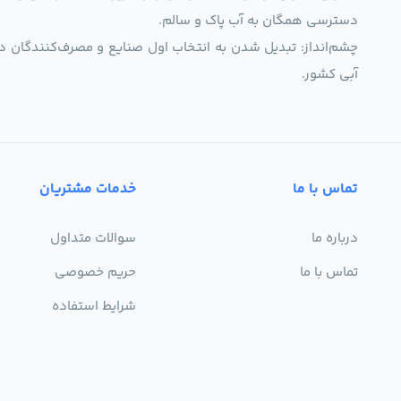
دسترسی همگان به آب پاک و سالم.
چشم‌انداز: تبدیل شدن به انتخاب اول صنایع و مصرف‌کنندگان د
آبی کشور.
تماس با ما
خدمات مشتریان
درباره ما
سوالات متداول
تماس با ما
حریم خصوصی
شرایط استفاده