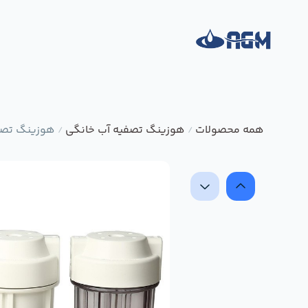
همه محصولات
هوزینگ تصفیه آب خانگی
هوزینگ تصفیه
/
/