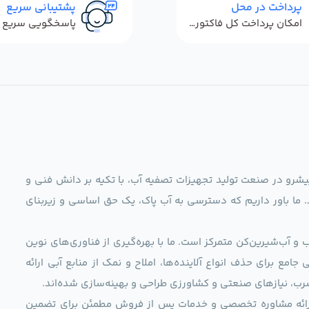
پرداخت در محل
پشتیبانی سریع
امکان پرداخت کل فاکتور در محل
ag)، به عنوان مجموعه‌ای پیشرو در صنعت تولید تجهیزات تصفیه آب، با تکیه بر دانش فنی و
د. ما باور داریم که دسترسی به آب پاک، یک حق اساسی و زیربنای
و آب‌شیرین‌کن متمرکز است. ما با بهره‌گیری از فناوری‌های نوین
 راهکارهایی جامع برای حذف انواع آلاینده‌ها، املاح و نمک از منابع آبی ارائه
رب، نیازهای صنعتی و کشاورزی طراحی و بهینه‌سازی شده‌اند.
ی، ارائه مشاوره تخصصی و خدمات پس از فروش مطمئن برای تضمین