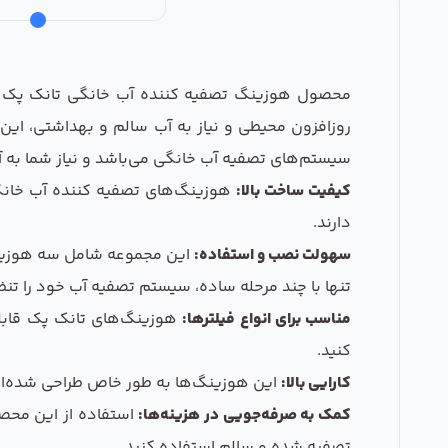
روزافزون محیطی و نیاز به آب سالم و بهداشتی، این
سیستم‌های تصفیه آب خانگی می‌باشد و نیاز شما به آ
کیفیت ساخت بالا:
هوزینگ‌های تصفیه کننده آب خانگی ت
دارند.
سهولت نصب و استفاده:
این مجموعه شامل سه هوزینگ
تنها با چند مرحله ساده، سیستم تصفیه آب خود را تنظ
مناسب برای انواع فیلترها:
هوزینگ‌های تانک پک قابلیت 
کنید.
کارایی بالا:
این هوزینگ‌ها به طور خاص طراحی شده‌اند 
کمک به صرفه‌جویی در هزینه‌ها:
استفاده از این محصو
تصفیه شده و سالم استفاده کنید.