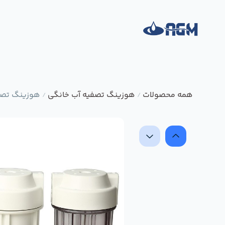
همه محصولات
هوزینگ تصفیه آب خانگی
هوزینگ تصفیه
/
/