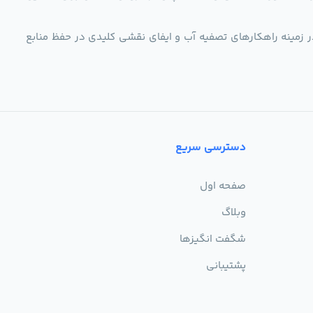
ر زمینه راهکارهای تصفیه آب و ایفای نقشی کلیدی در حفظ منابع
دسترسی سریع
صفحه اول
وبلاگ
شگفت انگیزها
پشتیبانی