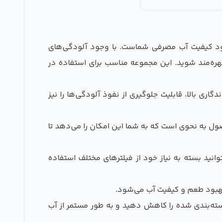
رآمدترین راهکارها برای بهبود کیفیت آب مصرفی شماست. با وجود آلودگی‌های
هره‌مند شوید. این مجموعه مناسب برای استفاده در
ری بالا، قابلیت جلوگیری از نفوذ آلودگی‌ها را نیز
 به نحوی است که به شما این امکان را می‌دهد تا
وانید بسته به نیاز خود از فیلترهای مختلف استفاده
 بهبود طعم و کیفیت آب می‌شود.
سته‌بندی شده را کاهش دهید و به طور مستمر از آب