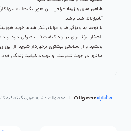
طراحی مدرن و زیبا:
طراحی این هوزینگ‌ها نه تنها کار
آشپزخانه شما باشد.
راهکار مؤثر برای بهبود کیفیت آب مصرفی خود و خانو
مؤثری در جهت تندرستی و بهبود کیفیت زندگی خود بردار
مشابه
محصولات
|
محصولات مشابه هوزینگ تصفیه کننده آ