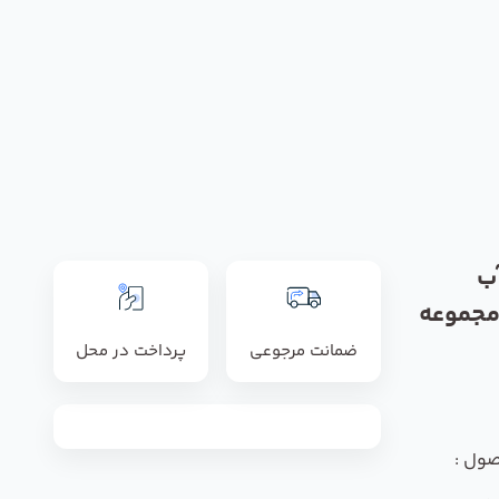
ب
مجموعه
ضمانت مرجوعی
پرداخت در محل
صول :