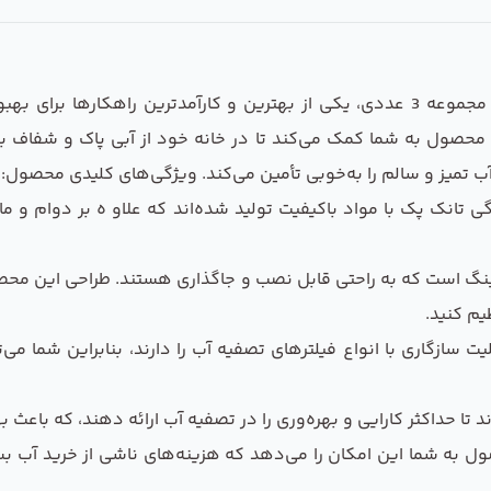
محصول هوزینگ تصفیه کننده آب خانگی تانک پک مجموعه 3 عددی، یکی از بهترین و کا
 محصول به شما کمک می‌کند تا در خانه خود از آبی پاک و شفاف ب
ب تمیز و سالم را به‌خوبی تأمین می‌کند. ویژگی‌های کلیدی محصول:
انک پک با مواد باکیفیت تولید شده‌اند که علاو ه بر دوام و ماندگا
 است که به راحتی قابل نصب و جاگذاری هستند. طراحی این محصول
یم کنید.
سازگاری با انواع فیلترهای تصفیه آب را دارند، بنابراین شما می‌ت
تا حداکثر کارایی و بهره‌وری را در تصفیه آب ارائه دهند، که باعث
ل به شما این امکان را می‌دهد که هزینه‌های ناشی از خرید آب ب