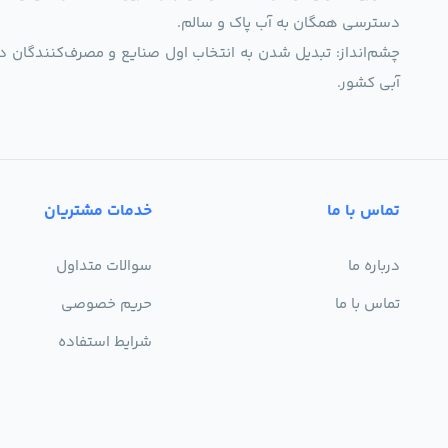
دسترسی همگان به آب پاک و سالم.
چشم‌انداز: تبدیل شدن به انتخاب اول صنایع و مصرف‌کنندگان د
آبی کشور.
تماس با ما
خدمات مشتریان
درباره ما
سوالات متداول
تماس با ما
حریم خصوصی
شرایط استفاده