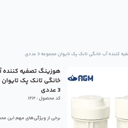
 کننده آب خانگی تانک پک تایوان مجموعه 3 عددی
هوزینگ تصفیه کننده آ
خانگی تانک پک تایوان 
3 عددی
کد محصول : 1212
برخی از ویژگی‌های مهم این مح