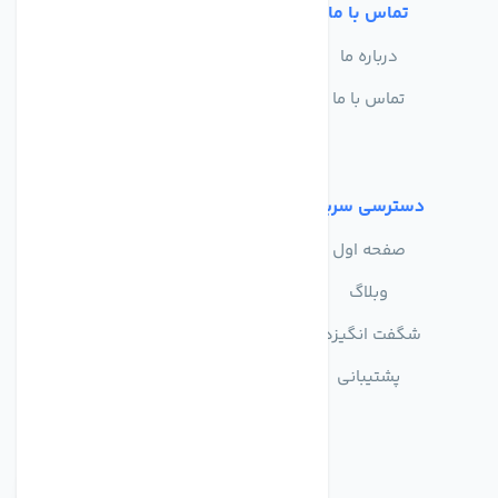
تماس با ما
خدمات مشتریان
درباره ما
سوالات متداول
تماس با ما
حریم خصوصی
شرایط استفاده
دسترسی سریع
صفحه اول
وبلاگ
شگفت انگیزها
پشتیبانی