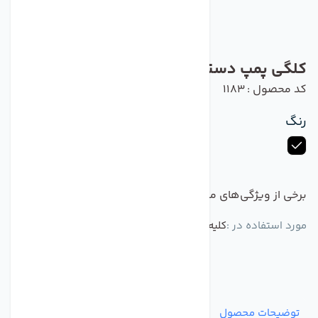
کلگی پمپ دستگاه تصفیه آب خانگی
کد محصول : 1183
رنگ
برخی از ویژگی‌های مهم این محصول :
مورد استفاده در :
کلیه پمپ های تصفیه آب خانگی
توضیحات محصول
مشخصات
نظرات
پرسش‌ها