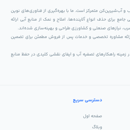
و آب‌شیرین‌کن متمرکز است. ما با بهره‌گیری از فناوری‌های نوین
 راهکارهایی جامع برای حذف انواع آلاینده‌ها، املاح و نمک از منابع آبی ارائه
رب، نیازهای صنعتی و کشاورزی طراحی و بهینه‌سازی شده‌اند.
ی، ارائه مشاوره تخصصی و خدمات پس از فروش مطمئن برای تضمین
ر زمینه راهکارهای تصفیه آب و ایفای نقشی کلیدی در حفظ منابع
دسترسی سریع
صفحه اول
وبلاگ