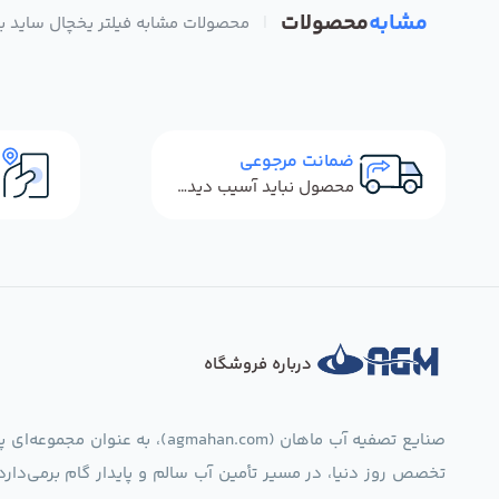
مشابه
محصولات
|
محصولات مشابه فیلتر یخچال ساید باید سا
ضمانت مرجوعی
محصول نباید آسیب دیده باشد
درباره فروشگاه
صنایع تصفیه آب ماهان (mahan.com
تخصص روز دنیا، در مسیر تأمین آب سالم و پایدار گام برمی‌دار