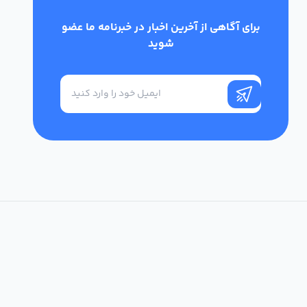
برای آگاهی از آخرین اخبار در خبرنامه ما عضو
شوید