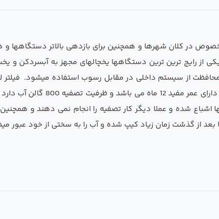
بخصوص در کلان شهرها و همچنین برای بازدهی بالاتر دستگاهها و 
از رایج ترین ترین دستگاهها یخچالهای مجهز به آبسردکن و یخساز می
مچنین محافظت از سیستم داخلی در مقابل رسوب استفاده میشود. فیلتر
برای تمامی یخچال های ال جی می باشد
ا اشباع شده و عملا دیگر کار تصفیه را انجام نمی دهند و همچنین
بعد از گذشت زمان زیاد کیپ شده و آب را به سختی از خود عبور مید