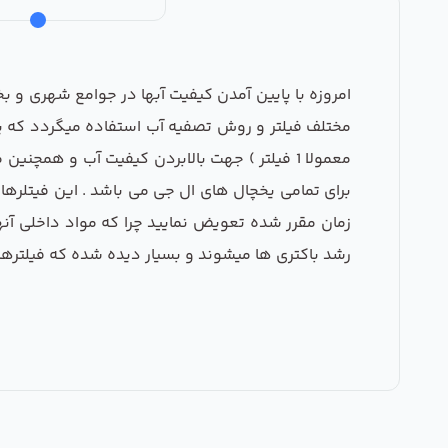
امروزه با پایین آمدن کیفیت آبها در جوامع شهری و 
مختلف فیلتر و روش تصفیه آب استفاده میگردد که یکی 
معمولا 1 فیلتر ) جهت بالابردن کیفیت آب و ه
زمان مقرر شده تعویض نمایید چرا که مواد داخلی آنه
رشد باکتری ها میشوند و بسیار دیده شده که فیلترها 