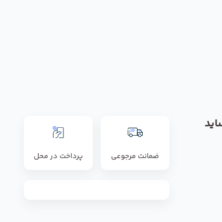
اید
ضمانت مرجوعی
پرداخت در محل