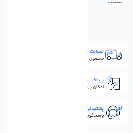
1
ضمانت مرجوعی
محصول نباید آسیب دیده باشد
پرداخت در محل
امکان پرداخت کل فاکتور در محل
پشتیبانی سریع
پاسخگویی سریع به تماس‌ها و پیام‌ها