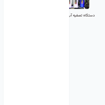
دستگاه تصفیه آب خانگی
تصفیه هوا