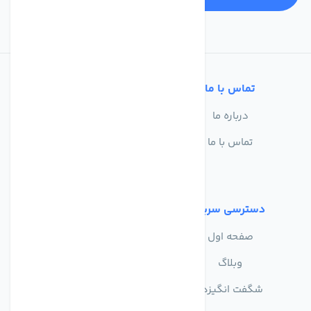
تماس با ما
خدمات مشتریان
درباره ما
سوالات متداول
تماس با ما
حریم خصوصی
شرایط استفاده
دسترسی سریع
صفحه اول
وبلاگ
شگفت انگیزها