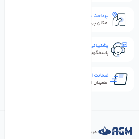
پرداخت در محل
امکان پرداخت کل فاکتور در محل
پشتیبانی سریع
پاسخگویی سریع به تماس‌ها و پیام‌ها
ضمانت اصل بودن کالا
اطمینان از خرید کالای اورجینال
درباره فروشگاه