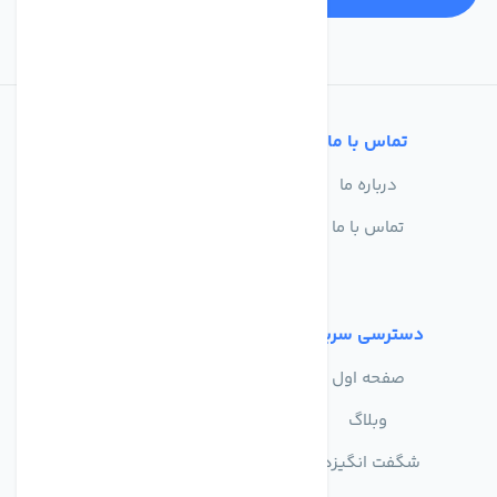
تماس با ما
خدمات مشتریان
درباره ما
سوالات متداول
تماس با ما
حریم خصوصی
شرایط استفاده
دسترسی سریع
صفحه اول
وبلاگ
شگفت انگیزها