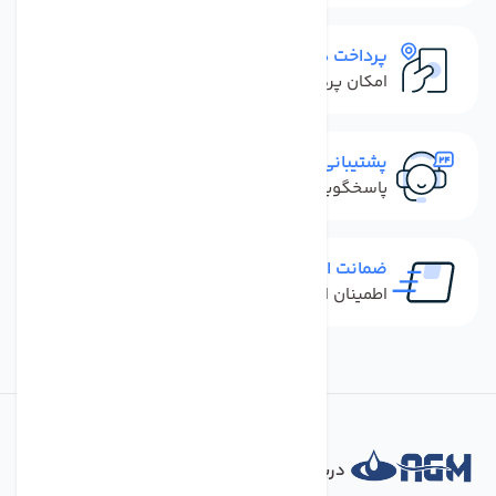
پرداخت در محل
امکان پرداخت کل فاکتور در محل
پشتیبانی سریع
پاسخگویی سریع به تماس‌ها و پیام‌ها
ضمانت اصل بودن کالا
اطمینان از خرید کالای اورجینال
درباره فروشگاه